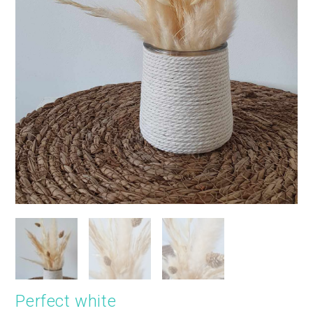
Perfect white