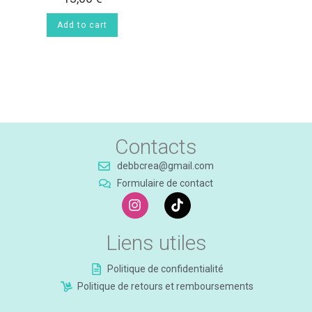
Add to cart
Contacts
debbcrea@gmail.com
Formulaire de contact
Liens utiles
Politique de confidentialité
Politique de retours et remboursements