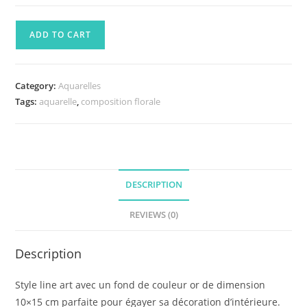
ADD TO CART
Category:
Aquarelles
Tags:
aquarelle
,
composition florale
DESCRIPTION
REVIEWS (0)
Description
Style line art avec un fond de couleur or de dimension
10×15 cm parfaite pour égayer sa décoration d’intérieure.