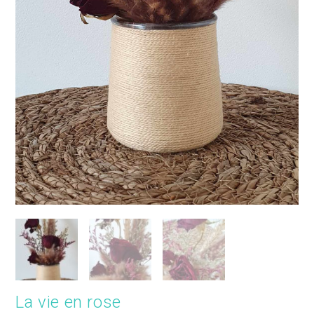
La vie en rose