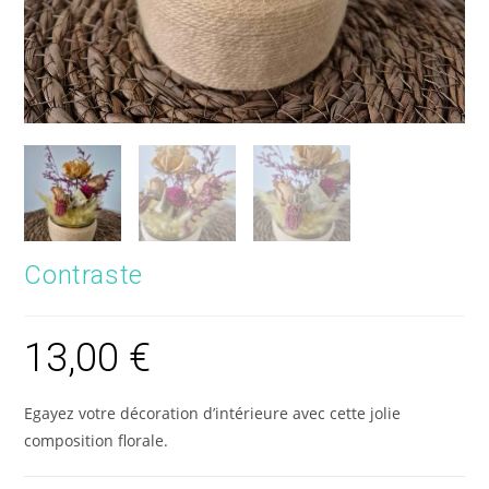
Contraste
13,00
€
Egayez votre décoration d’intérieure avec cette jolie
composition florale.