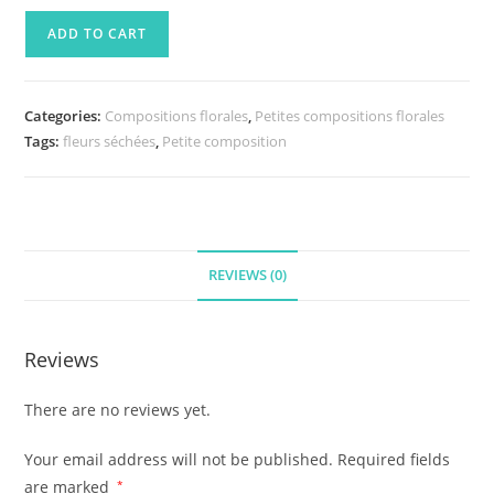
ADD TO CART
Categories:
Compositions florales
,
Petites compositions florales
Tags:
fleurs séchées
,
Petite composition
REVIEWS (0)
Reviews
There are no reviews yet.
Your email address will not be published.
Required fields
are marked
*