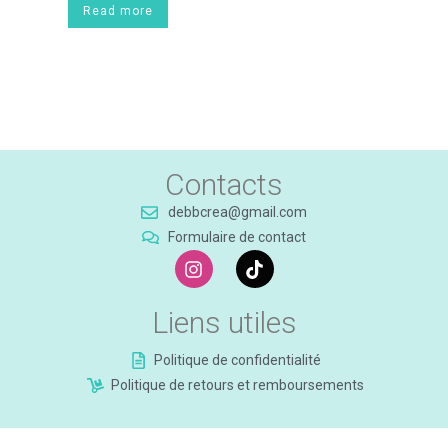
Read more
Contacts
debbcrea@gmail.com
Formulaire de contact
Liens utiles
Politique de confidentialité
Politique de retours et remboursements