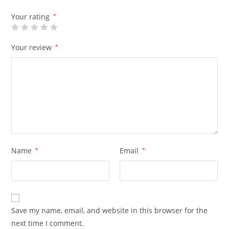
Your rating
*
Your review
*
Name
*
Email
*
Save my name, email, and website in this browser for the
next time I comment.